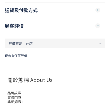
送貨及付款方式
顧客評價
尚未有任何評價
關於熊棉 About Us
品牌故事
實體門市
熊棉知識＋