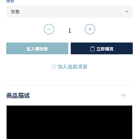
顏色
加入購物車
立即購買
加入追蹤清單
商品描述