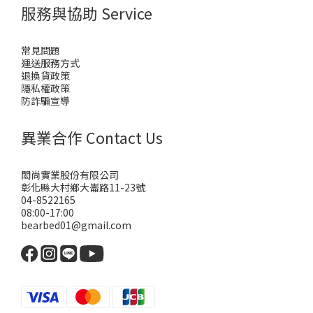
服務與協助 Service
常見問題
運送服務方式
退換貨政策
隱私權政策
防詐騙宣導
異業合作 Contact Us
閎尚實業股份有限公司
彰化縣大村鄉大崙路11-23號
04-8522165
08:00-17:00
bearbed01@gmail.com