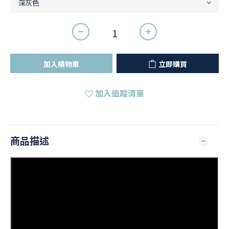
加入購物車
立即購買
加入追蹤清單
商品描述