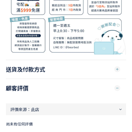
送貨及付款方式
顧客評價
尚未有任何評價