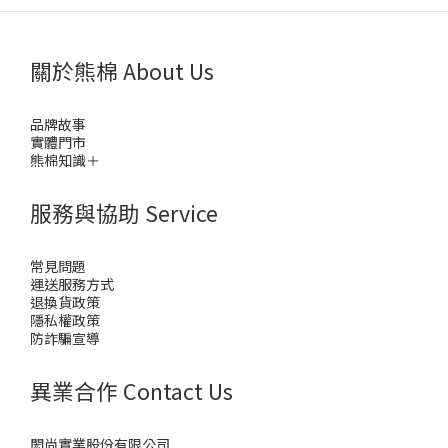
關於熊棉 About Us
品牌故事
實體門市
熊棉知識＋
服務與協助 Service
常見問題
運送服務方式
退換貨政策
隱私權政策
防詐騙宣導
異業合作 Contact Us
閎尚實業股份有限公司